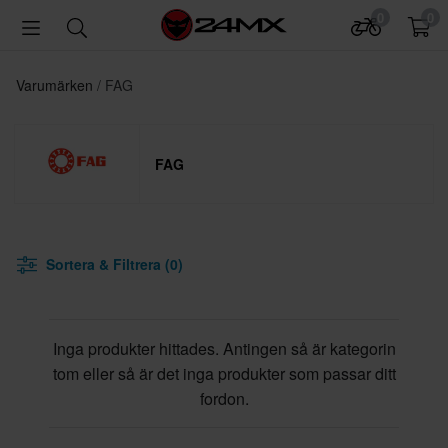
0
0
Varumärken
FAG
FAG
Sortera & Filtrera (0)
Inga produkter hittades. Antingen så är kategorin
tom eller så är det inga produkter som passar ditt
fordon.