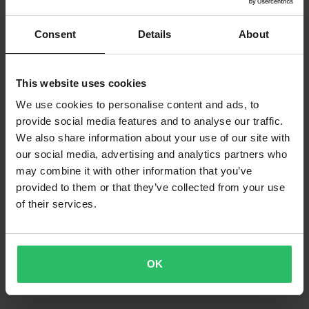
Consent
Details
About
This website uses cookies
We use cookies to personalise content and ads, to
provide social media features and to analyse our traffic.
We also share information about your use of our site with
our social media, advertising and analytics partners who
may combine it with other information that you’ve
provided to them or that they’ve collected from your use
of their services.
OK