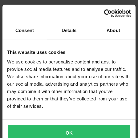
Consent
Details
About
This website uses cookies
We use cookies to personalise content and ads, to
provide social media features and to analyse our traffic.
We also share information about your use of our site with
our social media, advertising and analytics partners who
may combine it with other information that you’ve
provided to them or that they’ve collected from your use
of their services.
OK