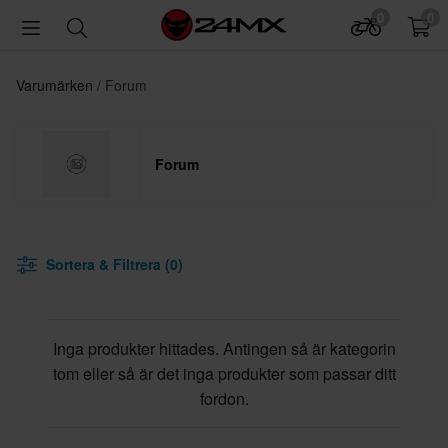
0
0
Varumärken
Forum
Forum
Sortera & Filtrera (0)
Inga produkter hittades. Antingen så är kategorin
tom eller så är det inga produkter som passar ditt
fordon.