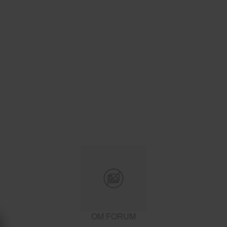
OM FORUM