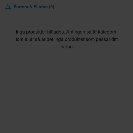
Sortera & Filtrera (0)
Inga produkter hittades. Antingen så är kategorin
tom eller så är det inga produkter som passar ditt
fordon.