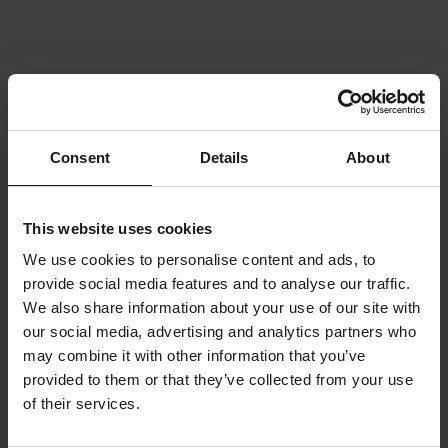
Consent
Details
About
This website uses cookies
We use cookies to personalise content and ads, to
provide social media features and to analyse our traffic.
We also share information about your use of our site with
our social media, advertising and analytics partners who
may combine it with other information that you’ve
provided to them or that they’ve collected from your use
of their services.