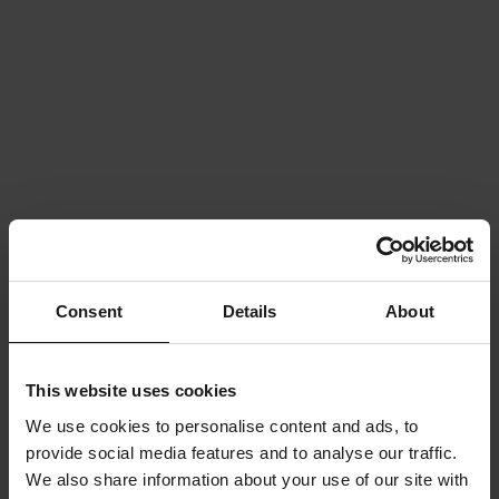
Consent
Details
About
This website uses cookies
We use cookies to personalise content and ads, to
provide social media features and to analyse our traffic.
We also share information about your use of our site with