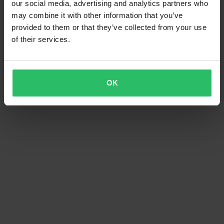
our social media, advertising and analytics partners who
may combine it with other information that you’ve
provided to them or that they’ve collected from your use
of their services.
OK