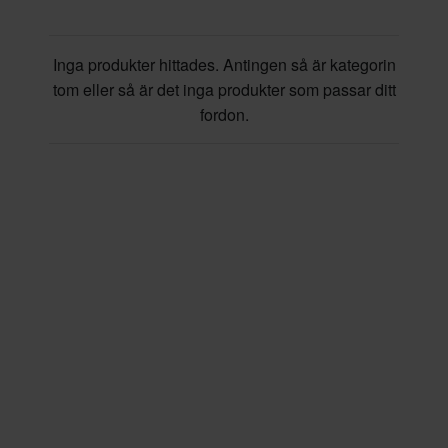
Inga produkter hittades. Antingen så är kategorin
tom eller så är det inga produkter som passar ditt
fordon.