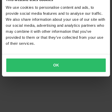
We use cookies to personalise content and ads, to
provide social media features and to analyse our traffic.
We also share information about your use of our site with
our social media, advertising and analytics partners who
may combine it with other information that you’ve
provided to them or that they’ve collected from your use
of their services.
OK