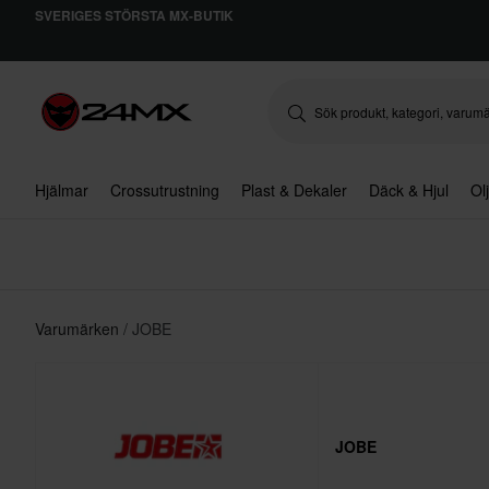
SVERIGES STÖRSTA MX-BUTIK
Hjälmar
Crossutrustning
Plast & Dekaler
Däck & Hjul
Ol
Varumärken
JOBE
JOBE