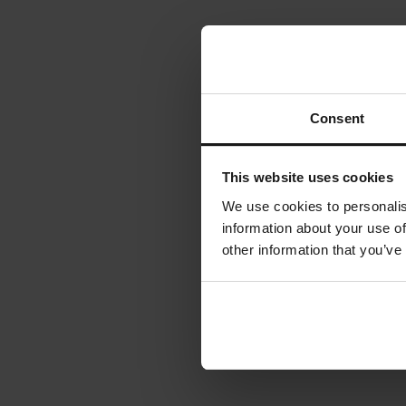
Consent
This website uses cookies
We use cookies to personalis
information about your use of
other information that you’ve