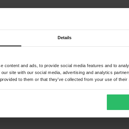
Details
e content and ads, to provide social media features and to analy
 our site with our social media, advertising and analytics partn
 provided to them or that they’ve collected from your use of their