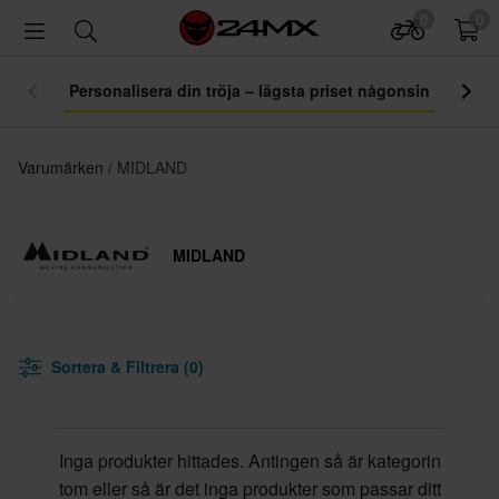
0
0
Personalisera din tröja – lägsta priset någonsin
Varumärken
MIDLAND
MIDLAND
Sortera & Filtrera (0)
Inga produkter hittades. Antingen så är kategorin
tom eller så är det inga produkter som passar ditt