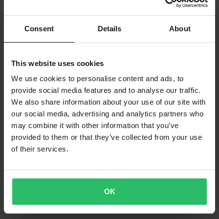
Consent
Details
About
This website uses cookies
We use cookies to personalise content and ads, to
provide social media features and to analyse our traffic.
We also share information about your use of our site with
our social media, advertising and analytics partners who
may combine it with other information that you’ve
provided to them or that they’ve collected from your use
of their services.
OK