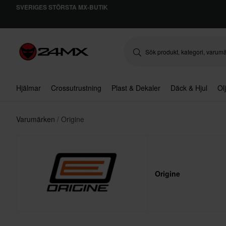
SVERIGES STÖRSTA MX-BUTIK
Hjälmar
Crossutrustning
Plast & Dekaler
Däck & Hjul
Ol
Varumärken
Origine
Origine