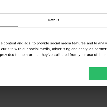
Details
e content and ads, to provide social media features and to analy
 our site with our social media, advertising and analytics partn
 provided to them or that they’ve collected from your use of their