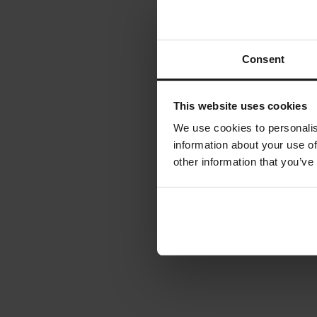
Consent
This website uses cookies
We use cookies to personalis
information about your use of
other information that you’ve