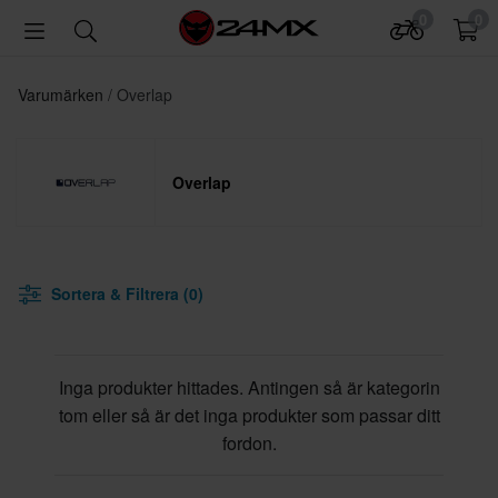
0
0
Varumärken
Overlap
Overlap
Sortera & Filtrera (0)
Inga produkter hittades. Antingen så är kategorin
tom eller så är det inga produkter som passar ditt
fordon.