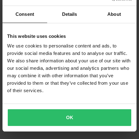
Consent
Details
About
This website uses cookies
We use cookies to personalise content and ads, to
provide social media features and to analyse our traffic.
We also share information about your use of our site with
our social media, advertising and analytics partners who
may combine it with other information that you’ve
provided to them or that they’ve collected from your use
of their services.
OK