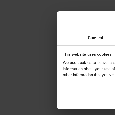
Consent
This website uses cookies
We use cookies to personalis
information about your use of
other information that you’ve