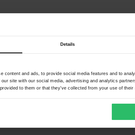
Details
e content and ads, to provide social media features and to analy
 our site with our social media, advertising and analytics partn
 provided to them or that they’ve collected from your use of their