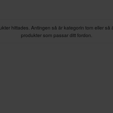
kter hittades. Antingen så är kategorin tom eller så 
produkter som passar ditt fordon.