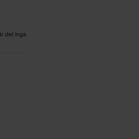
är det inga