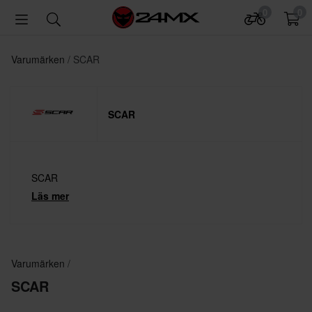
0
0
Varumärken
SCAR
SCAR
SCAR
Läs mer
Varumärken
SCAR