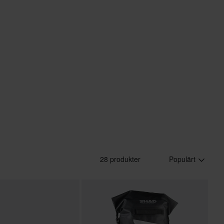
28 produkter
Populärt