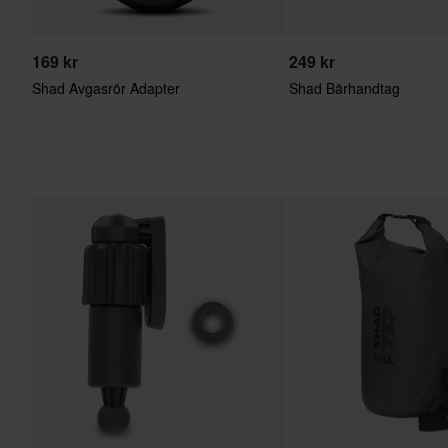
169 kr
249 kr
Shad Avgasrör Adapter
Shad Bärhandtag