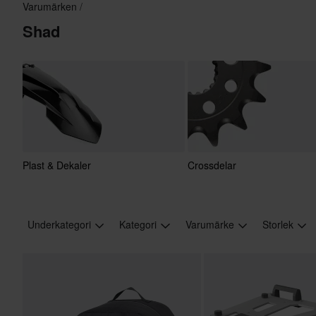
Varumärken
Shad
Plast & Dekaler
Crossdelar
Underkategori
Kategori
Varumärke
Storlek