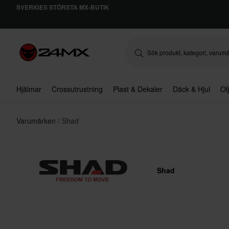
SVERIGES STÖRSTA MX-BUTIK
Hjälmar
Crossutrustning
Plast & Dekaler
Däck & Hjul
Ol
Varumärken
Shad
Shad