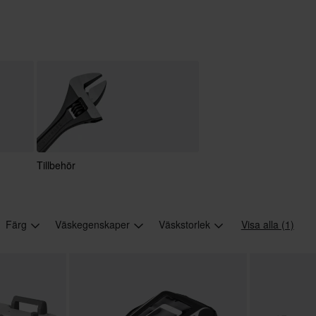
Tillbehör
Färg
Väskegenskaper
Väskstorlek
Visa alla (1)