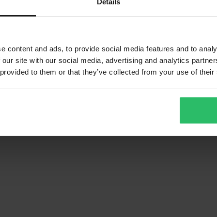
Details
e content and ads, to provide social media features and to analy
 our site with our social media, advertising and analytics partn
 provided to them or that they’ve collected from your use of their