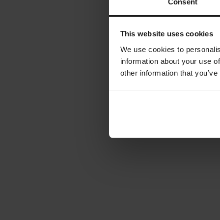
Consent
This website uses cookies
We use cookies to personalis
information about your use of
other information that you’ve