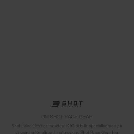
OM SHOT RACE GEAR
Shot Race Gear grundades 1993 och är specialiserade på
utrustning för offroad-motorcyklar. Shot Race Gear har