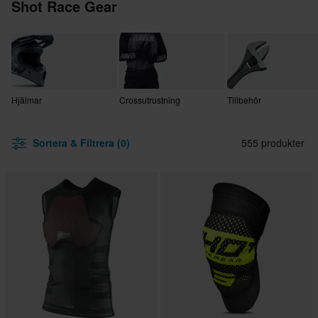
Shot Race Gear
Hjälmar
Crossutrustning
Tillbehör
Sortera & Filtrera (0)
555 produkter