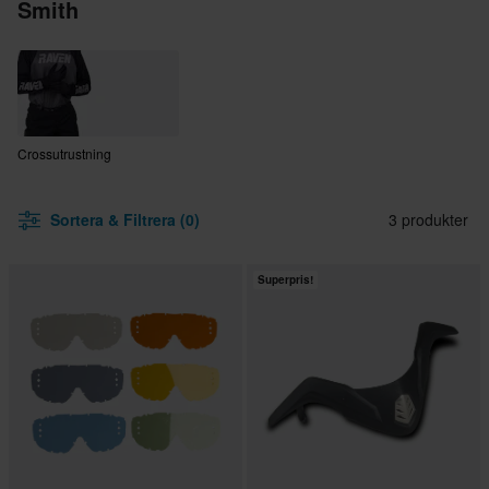
Smith
Crossutrustning
Sortera & Filtrera (0)
3 produkter
Superpris!