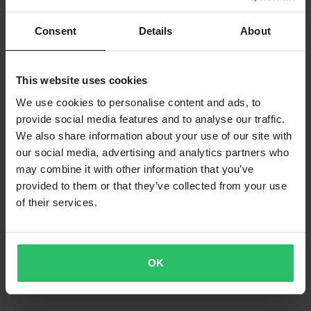
Consent
Details
About
This website uses cookies
We use cookies to personalise content and ads, to
provide social media features and to analyse our traffic.
We also share information about your use of our site with
our social media, advertising and analytics partners who
may combine it with other information that you’ve
provided to them or that they’ve collected from your use
of their services.
OK