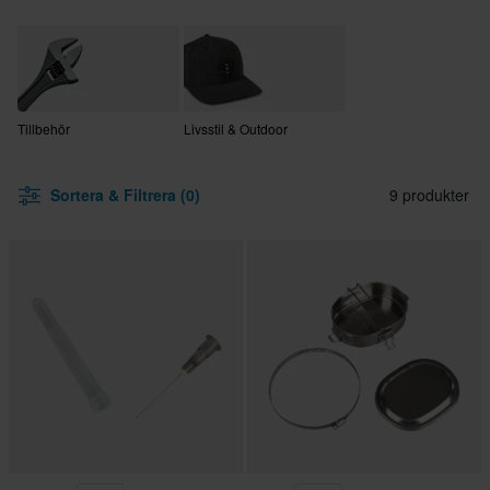
Tillbehör
Livsstil & Outdoor
Sortera & Filtrera (0)
9 produkter