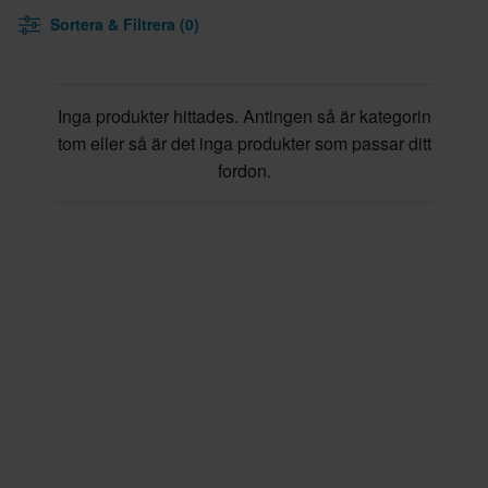
Sortera & Filtrera (0)
Inga produkter hittades. Antingen så är kategorin
tom eller så är det inga produkter som passar ditt
fordon.