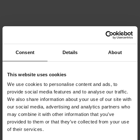
Consent
Details
About
This website uses cookies
We use cookies to personalise content and ads, to
provide social media features and to analyse our traffic.
We also share information about your use of our site with
our social media, advertising and analytics partners who
may combine it with other information that you’ve
provided to them or that they’ve collected from your use
of their services.