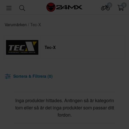
0
0
Varumärken
Tec-X
Tec-X
Sortera & Filtrera (0)
Inga produkter hittades. Antingen så är kategorin
tom eller så är det inga produkter som passar ditt
fordon.