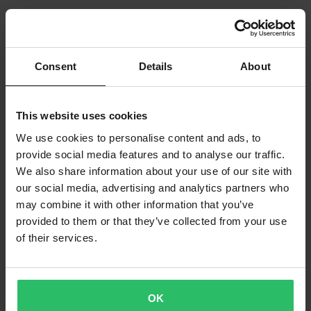
Consent
Details
About
This website uses cookies
We use cookies to personalise content and ads, to
provide social media features and to analyse our traffic.
We also share information about your use of our site with
our social media, advertising and analytics partners who
may combine it with other information that you’ve
provided to them or that they’ve collected from your use
of their services.
OK