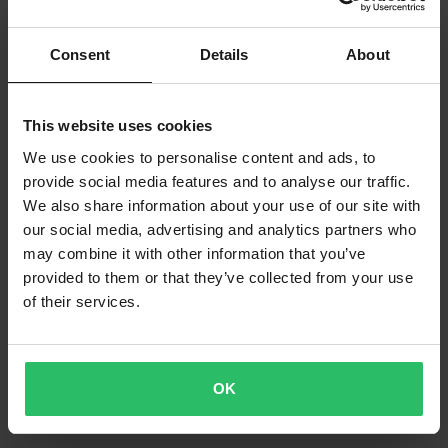
Consent
Details
About
This website uses cookies
We use cookies to personalise content and ads, to
provide social media features and to analyse our traffic.
We also share information about your use of our site with
our social media, advertising and analytics partners who
may combine it with other information that you’ve
provided to them or that they’ve collected from your use
of their services.
OK