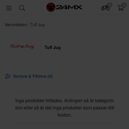
0
0
Varumärken
Tuff Jug
Tuff Jug
Sortera & Filtrera (0)
Inga produkter hittades. Antingen så är kategorin
tom eller så är det inga produkter som passar ditt
fordon.