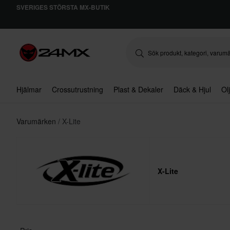
SVERIGES STÖRSTA MX-BUTIK
Hjälmar
Crossutrustning
Plast & Dekaler
Däck & Hjul
Ol
Varumärken
X-Lite
X-Lite