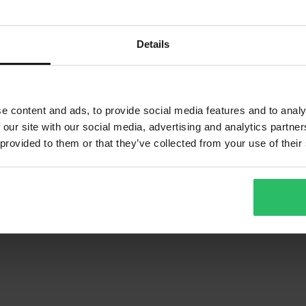
Details
e content and ads, to provide social media features and to analy
 our site with our social media, advertising and analytics partn
 provided to them or that they’ve collected from your use of their