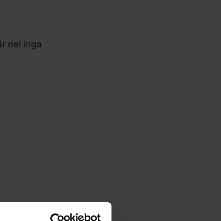
är det inga