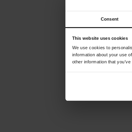
Consent
This website uses cookies
We use cookies to personalis
information about your use of
other information that you’ve