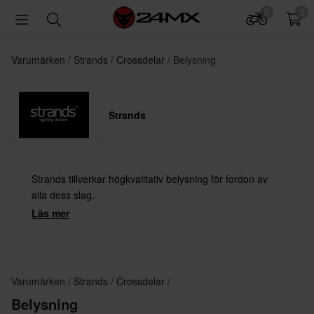
0
0
Varumärken
Strands
Crossdelar
Belysning
Strands
Strands tillverkar högkvalitativ belysning för fordon av
alla dess slag.
Läs mer
Varumärken
Strands
Crossdelar
Belysning