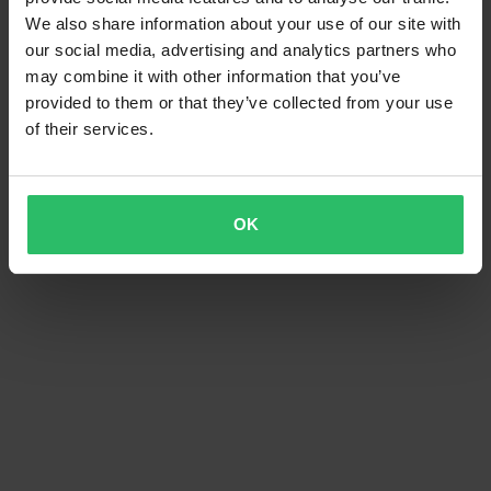
We also share information about your use of our site with
our social media, advertising and analytics partners who
may combine it with other information that you’ve
provided to them or that they’ve collected from your use
of their services.
OK