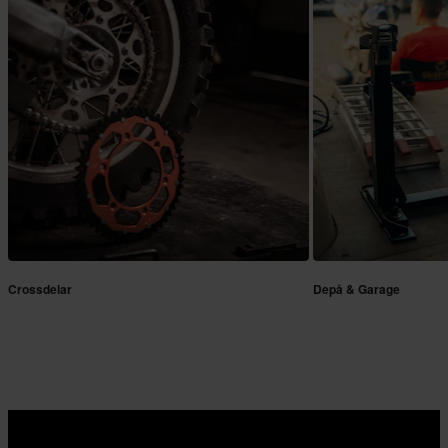
Crossdelar
Depå & Garage