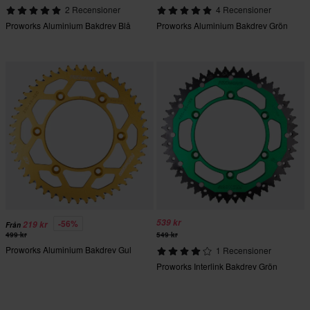
2 Recensioner
4 Recensioner
Proworks Aluminium Bakdrev Blå
Proworks Aluminium Bakdrev Grön
539 kr
-56%
219 kr
Från
499 kr
549 kr
Proworks Aluminium Bakdrev Gul
1 Recensioner
Proworks Interlink Bakdrev Grön