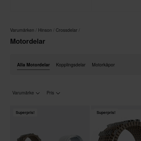
Varumärken
Hinson
Crossdelar
Motordelar
Alla Motordelar
Kopplingsdelar
Motorkåpor
Varumärke
Pris
Superpris!
Superpris!