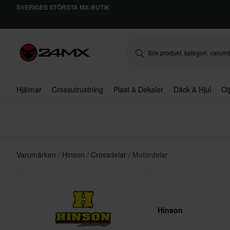
SVERIGES STÖRSTA MX-BUTIK
Hjälmar
Crossutrustning
Plast & Dekaler
Däck & Hjul
Ol
Varumärken
Hinson
Crossdelar
Motordelar
Hinson