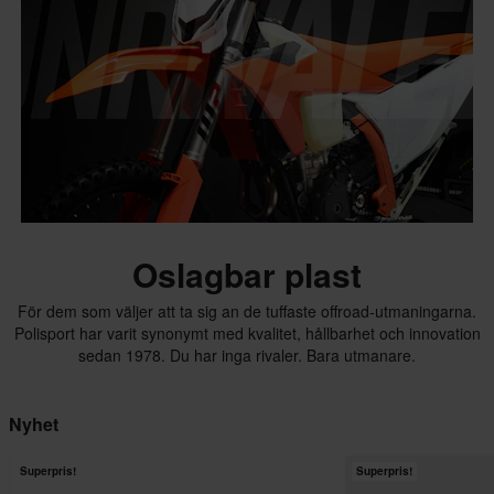
Oslagbar plast
För dem som väljer att ta sig an de tuffaste offroad-utmaningarna.
Polisport har varit synonymt med kvalitet, hållbarhet och innovation
sedan 1978. Du har inga rivaler. Bara utmanare.
Nyhet
Superpris!
Superpris!