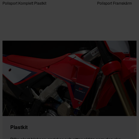
Polisport Komplett Plastkit
Polisport Framskärm
Plastkit