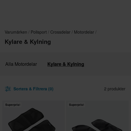
Varumärken
Polisport
Crossdelar
Motordelar
Kylare & Kylning
Alla Motordelar
Kylare & Kylning
Sortera & Filtrera (0)
2 produkter
Superpris!
Superpris!