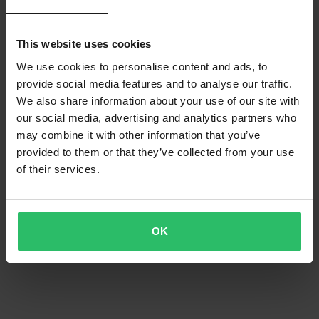
This website uses cookies
We use cookies to personalise content and ads, to
provide social media features and to analyse our traffic.
We also share information about your use of our site with
our social media, advertising and analytics partners who
may combine it with other information that you’ve
provided to them or that they’ve collected from your use
of their services.
OK