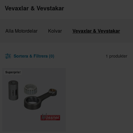
Vevaxlar & Vevstakar
Alla Motordelar
Kolvar
Vevaxlar & Vevstakar
Sortera & Filtrera (0)
1 produkter
Superpris!