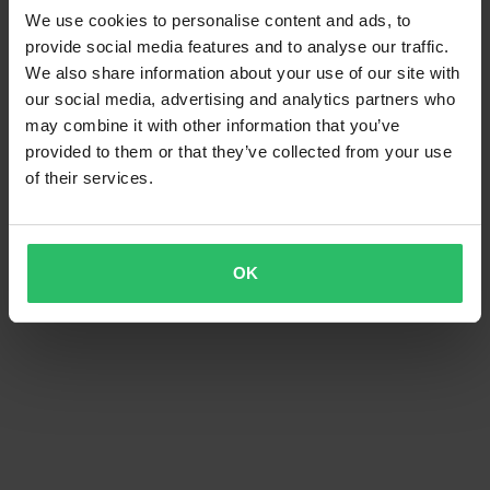
We use cookies to personalise content and ads, to
provide social media features and to analyse our traffic.
We also share information about your use of our site with
our social media, advertising and analytics partners who
may combine it with other information that you’ve
provided to them or that they’ve collected from your use
of their services.
OK