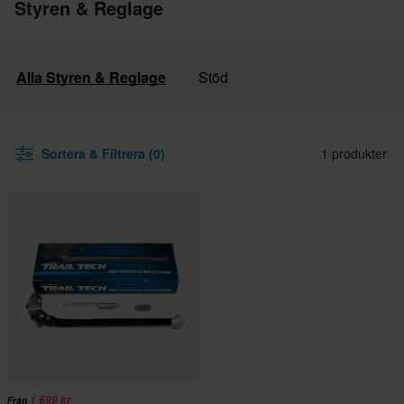
Styren & Reglage
Alla Styren & Reglage
Stöd
Sortera & Filtrera (0)
1 produkter
1 699 kr
Från