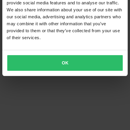
provide social media features and to analyse our traffic.
We also share information about your use of our site with
our social media, advertising and analytics partners who
may combine it with other information that you’ve
provided to them or that they’ve collected from your use
of their services.
OK