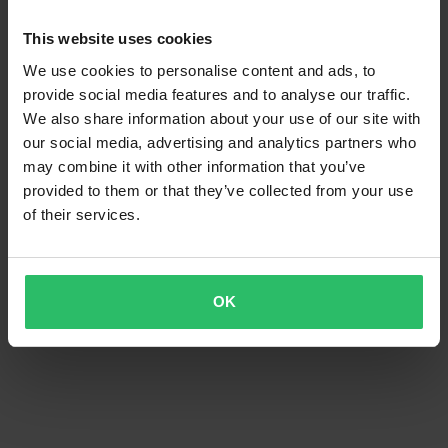
This website uses cookies
We use cookies to personalise content and ads, to
provide social media features and to analyse our traffic.
We also share information about your use of our site with
our social media, advertising and analytics partners who
may combine it with other information that you’ve
provided to them or that they’ve collected from your use
of their services.
OK