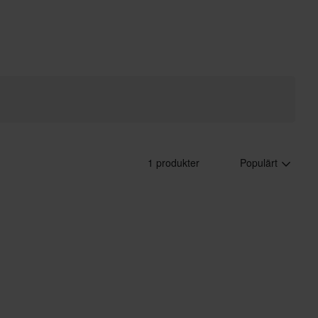
1 produkter
Populärt