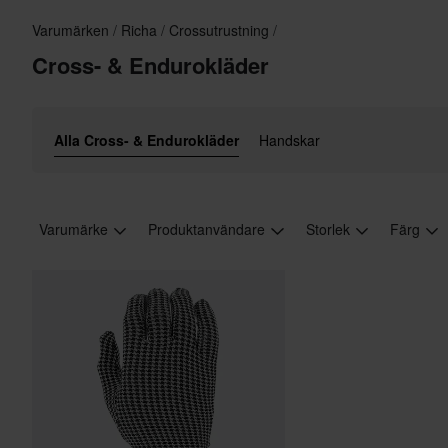
Varumärken
Richa
Crossutrustning
Cross- & Endurokläder
Alla Cross- & Endurokläder
Handskar
Varumärke
Produktanvändare
Storlek
Färg