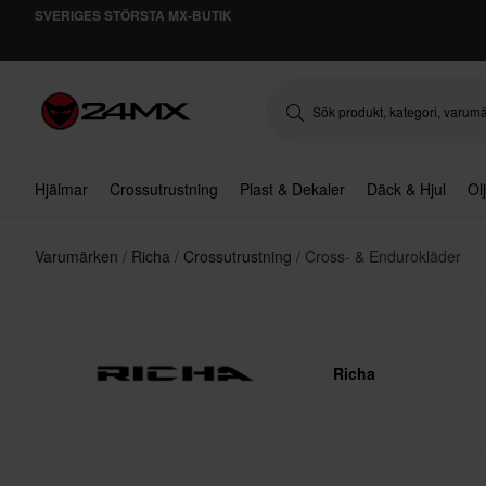
SVERIGES STÖRSTA MX-BUTIK
Hjälmar
Crossutrustning
Plast & Dekaler
Däck & Hjul
Ol
Varumärken
Richa
Crossutrustning
Cross- & Endurokläder
Richa