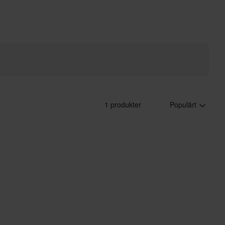
1 produkter
Populärt