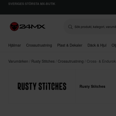
SVERIGES STÖRSTA MX-BUTIK
Hjälmar
Crossutrustning
Plast & Dekaler
Däck & Hjul
Ol
Varumärken
Rusty Stitches
Crossutrustning
Cross- & Endurok
Rusty Stitches