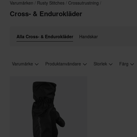
Varumärken
Rusty Stitches
Crossutrustning
Cross- & Endurokläder
Alla Cross- & Endurokläder
Handskar
Varumärke
Produktanvändare
Storlek
Färg