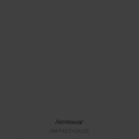
OM FASTHOUSE