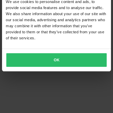
We use cookies to personalise content and ads, to
provide social media features and to analyse our traffic.
We also share information about your use of our site with
our social media, advertising and analytics partners who
may combine it with other information that you’ve
provided to them or that they’ve collected from your use
of their services.
OK