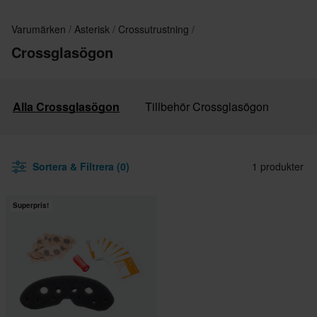
Varumärken
Asterisk
Crossutrustning
Crossglasögon
Alla Crossglasögon
Tillbehör Crossglasögon
Sortera & Filtrera (0)
1 produkter
Superpris!