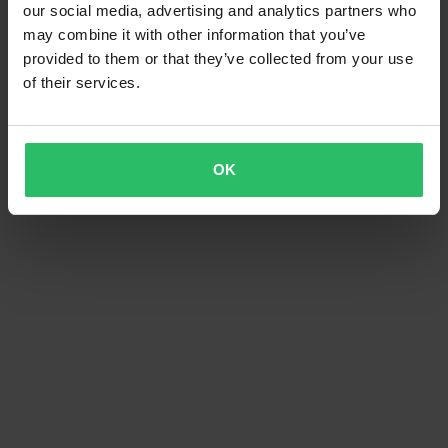
our social media, advertising and analytics partners who
may combine it with other information that you’ve
provided to them or that they’ve collected from your use
of their services.
OK