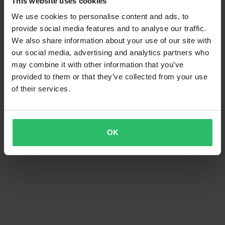
This website uses cookies
We use cookies to personalise content and ads, to
provide social media features and to analyse our traffic.
We also share information about your use of our site with
our social media, advertising and analytics partners who
may combine it with other information that you’ve
provided to them or that they’ve collected from your use
of their services.
OK