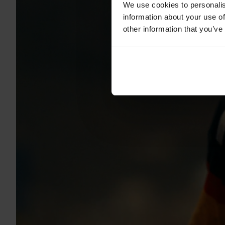
We use cookies to personalis
information about your use of
other information that you’ve