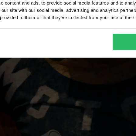
e content and ads, to provide social media features and to analy
 our site with our social media, advertising and analytics partn
 provided to them or that they’ve collected from your use of their