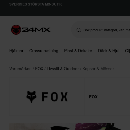
SVERIGES STÖRSTA MX-BUTIK
Hjälmar
Crossutrustning
Plast & Dekaler
Däck & Hjul
Ol
Varumärken
FOX
Livsstil & Outdoor
Kepsar & Mössor
FOX