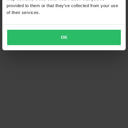
provided to them or that they’ve collected from your use
of their services.
OK