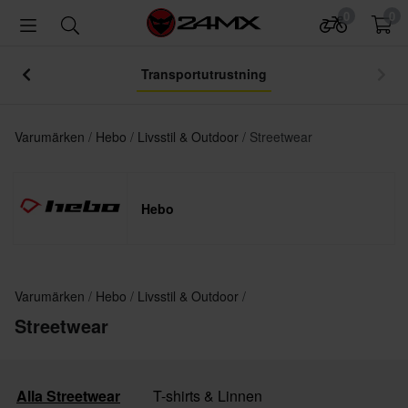
0
0
Transportutrustning
Varumärken
Hebo
Livsstil & Outdoor
Streetwear
Hebo
Varumärken
Hebo
Livsstil & Outdoor
Streetwear
Alla Streetwear
T-shirts & Linnen