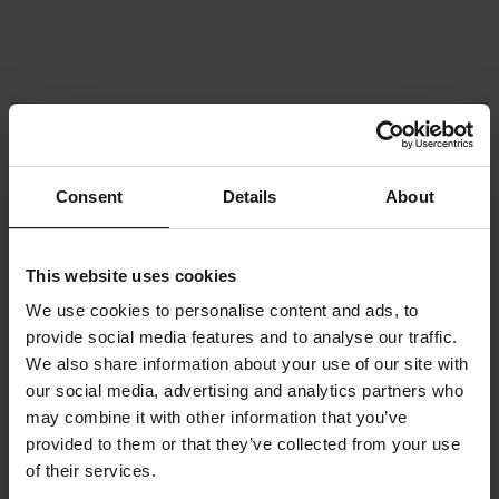
Consent
Details
About
This website uses cookies
We use cookies to personalise content and ads, to
provide social media features and to analyse our traffic.
We also share information about your use of our site with
our social media, advertising and analytics partners who
may combine it with other information that you’ve
provided to them or that they’ve collected from your use
of their services.