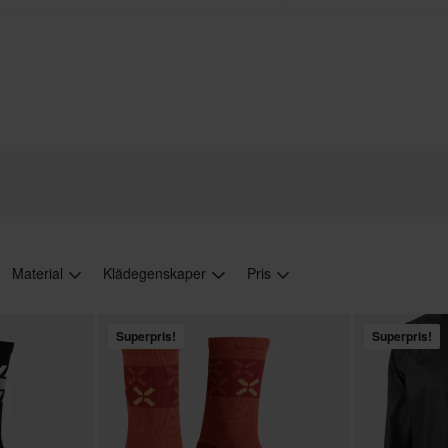
Material
Klädegenskaper
Pris
Superpris!
Superpris!