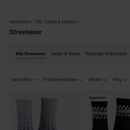
Varumärken
iXS
Livsstil & Outdoor
Streetwear
Alla Streetwear
Jackor & Västar
Kalsonger & Strumpor
Varumärke
Produktanvändare
Storlek
Färg
Superpris!