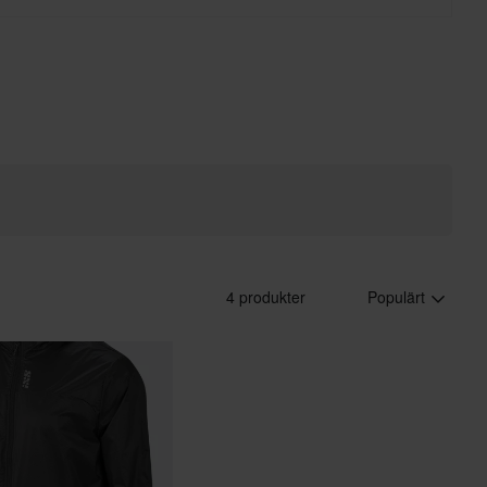
4 produkter
Populärt