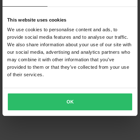
This website uses cookies
We use cookies to personalise content and ads, to
provide social media features and to analyse our traffic.
We also share information about your use of our site with
our social media, advertising and analytics partners who
may combine it with other information that you’ve
provided to them or that they’ve collected from your use
of their services.
OK