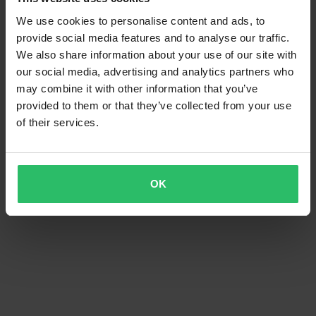
We use cookies to personalise content and ads, to
provide social media features and to analyse our traffic.
We also share information about your use of our site with
our social media, advertising and analytics partners who
may combine it with other information that you’ve
provided to them or that they’ve collected from your use
of their services.
OK