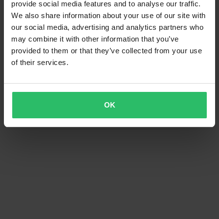
provide social media features and to analyse our traffic.
We also share information about your use of our site with
our social media, advertising and analytics partners who
may combine it with other information that you’ve
provided to them or that they’ve collected from your use
of their services.
OK