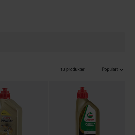
13 produkter
Populärt