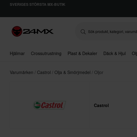
SVERIGES STÖRSTA MX-BUTIK
Hjälmar
Crossutrustning
Plast & Dekaler
Däck & Hjul
Ol
Varumärken
Castrol
Olja & Smörjmedel
Oljor
Castrol