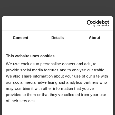
Consent
Details
About
This website uses cookies
We use cookies to personalise content and ads, to
provide social media features and to analyse our traffic.
We also share information about your use of our site with
our social media, advertising and analytics partners who
may combine it with other information that you’ve
provided to them or that they’ve collected from your use
of their services.