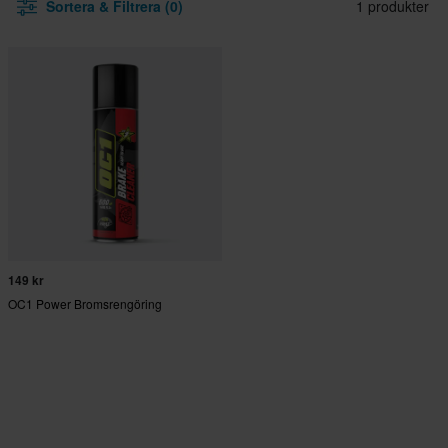
Sortera & Filtrera (0)
1 produkter
149 kr
OC1 Power Bromsrengöring