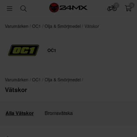
0
0
Varumärken
OC1
Olja & Smörjmedel
Vätskor
OC1
Varumärken
OC1
Olja & Smörjmedel
Vätskor
Alla Vätskor
Bromsvätska