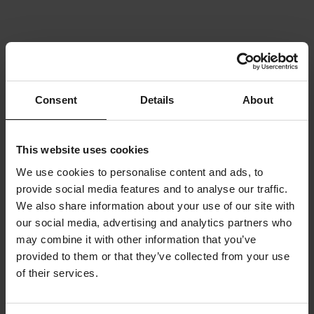
Consent
Details
About
This website uses cookies
We use cookies to personalise content and ads, to
provide social media features and to analyse our traffic.
We also share information about your use of our site with
our social media, advertising and analytics partners who
may combine it with other information that you’ve
provided to them or that they’ve collected from your use
of their services.