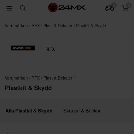
0
0
Varumärken
RFX
Plast & Dekaler
Plastkit & Skydd
RFX
Varumärken
RFX
Plast & Dekaler
Plastkit & Skydd
Alla Plastkit & Skydd
Skruvar & Brickor