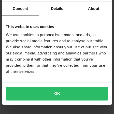
Consent
Details
About
This website uses cookies
We use cookies to personalise content and ads, to
provide social media features and to analyse our traffic.
We also share information about your use of our site with
our social media, advertising and analytics partners who
may combine it with other information that you’ve
provided to them or that they’ve collected from your use
of their services.
OK