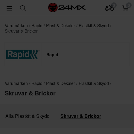
0
0
Varumärken
Rapid
Plast & Dekaler
Plastkit & Skydd
Skruvar & Brickor
Rapid
Varumärken
Rapid
Plast & Dekaler
Plastkit & Skydd
Skruvar & Brickor
Alla Plastkit & Skydd
Skruvar & Brickor