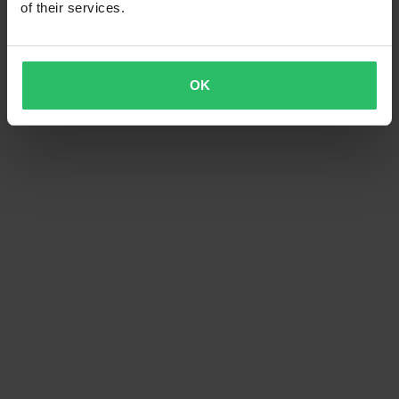
of their services.
OK