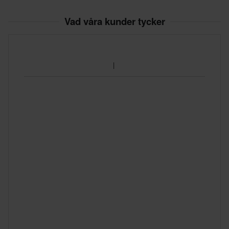
Vad våra kunder tycker