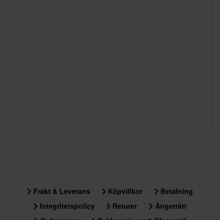
Frakt & Leverans
Köpvillkor
Betalning
Integritetspolicy
Returer
Ångerrätt