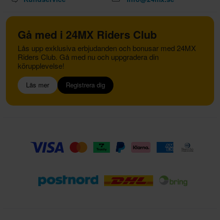
Gå med i 24MX Riders Club
Lås upp exklusiva erbjudanden och bonusar med 24MX
Riders Club. Gå med nu och uppgradera din
körupplevelse!
Läs mer
Registrera dig